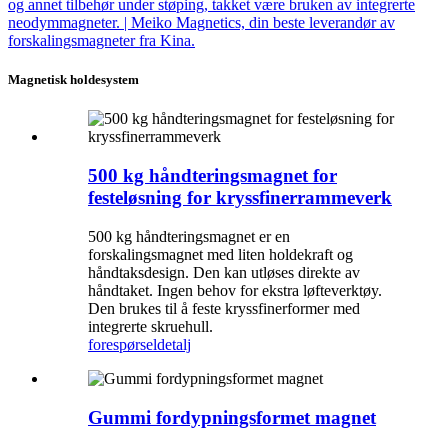
Magnetisk holdesystem
500 kg håndteringsmagnet for
festeløsning for kryssfinerrammeverk
500 kg håndteringsmagnet er en
forskalingsmagnet med liten holdekraft og
håndtaksdesign. Den kan utløses direkte av
håndtaket. Ingen behov for ekstra løfteverktøy.
Den brukes til å feste kryssfinerformer med
integrerte skruehull.
forespørsel
detalj
Gummi fordypningsformet magnet